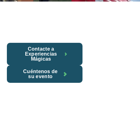
Contacte a
Experiencias
Mágicas
Cuéntenos de
su evento