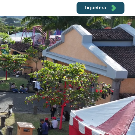
Tiquetera