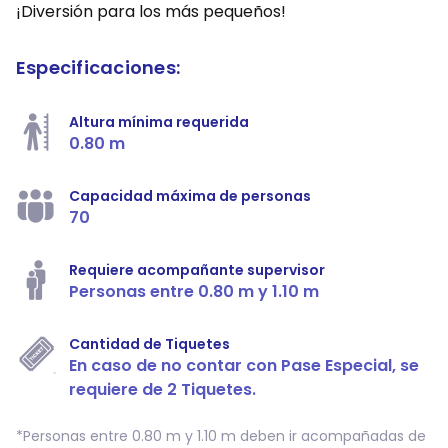
¡Diversión para los más pequeños!
Especificaciones:
Altura mínima requerida
0.80 m
Capacidad máxima de personas
70
Requiere acompañante supervisor
Personas entre 0.80 m y 1.10 m
Cantidad de Tiquetes
En caso de no contar con Pase Especial, se
requiere de 2 Tiquetes.
*Personas entre 0.80 m y 1.10 m deben ir acompañadas de