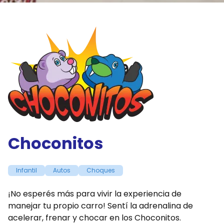
Choconitos
Infantil
Autos
Choques
¡No esperés más para vivir la experiencia de
manejar tu propio carro! Sentí la adrenalina de
acelerar, frenar y chocar en los Choconitos.