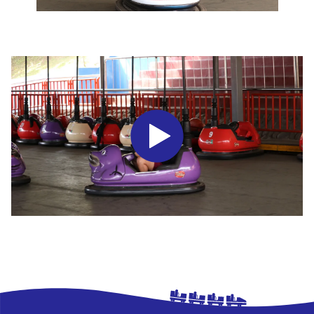
Imagen