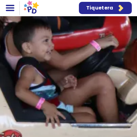
Pasar al contenido principal
Tiquetera