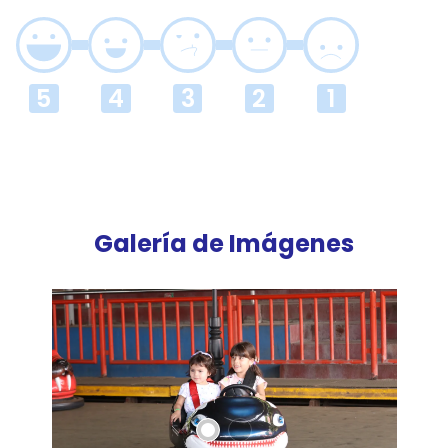
Galería de Imágenes