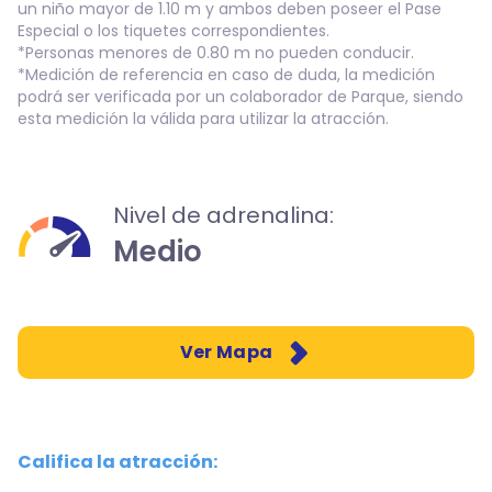
un niño mayor de 1.10 m y ambos deben poseer el Pase
Especial o los tiquetes correspondientes.
*Personas menores de 0.80 m no pueden conducir.
*Medición de referencia en caso de duda, la medición
podrá ser verificada por un colaborador de Parque, siendo
esta medición la válida para utilizar la atracción.
Nivel de adrenalina:
Medio
Ver Mapa
Califica la atracción: